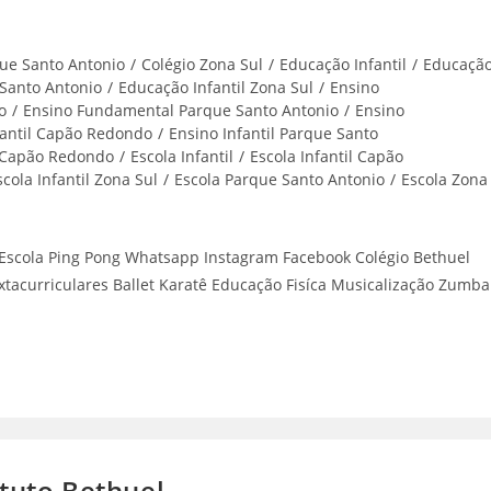
que Santo Antonio
/
Colégio Zona Sul
/
Educação Infantil
/
Educaçã
 Santo Antonio
/
Educação Infantil Zona Sul
/
Ensino
o
/
Ensino Fundamental Parque Santo Antonio
/
Ensino
fantil Capão Redondo
/
Ensino Infantil Parque Santo
 Capão Redondo
/
Escola Infantil
/
Escola Infantil Capão
scola Infantil Zona Sul
/
Escola Parque Santo Antonio
/
Escola Zona
 Escola Ping Pong Whatsapp Instagram Facebook Colégio Bethuel
xtacurriculares Ballet Karatê Educação Fisíca Musicalização Zumba
ituto Bethuel