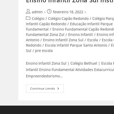
Autor
Post
admin
fevereiro 18, 2022
do
publicado:
Categoria
Colégio
/
Colégio Capão Redondo
/
Colégio Par
post:
do
Infantil Capão Redondo
/
Educação Infantil Parque
post:
Fundamental
/
Ensino Fundamental Capão Redond
Fundamental Zona Zul
/
Ensino Infantil
/
Ensino In
Antonio
/
Ensino Infantil Zona Sul
/
Escola
/
Escola
Redondo
/
Escola Infantil Parque Santo Antonio
/
E
Sul
/
pre escola
Ensino Infantil Zona Sul | Colégio Bethuel | Esco
Infantil Ensino Fundamental Atividades Extacurricu
Empreendedorismo…
Ensino
Continue Lendo
Infantil
Zona
Sul
Instituto
Bethuel