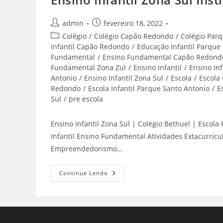
Autor
Post
admin
fevereiro 18, 2022
do
publicado:
Categoria
Colégio
/
Colégio Capão Redondo
/
Colégio Par
post:
do
Infantil Capão Redondo
/
Educação Infantil Parque
post:
Fundamental
/
Ensino Fundamental Capão Redond
Fundamental Zona Zul
/
Ensino Infantil
/
Ensino In
Antonio
/
Ensino Infantil Zona Sul
/
Escola
/
Escola
Redondo
/
Escola Infantil Parque Santo Antonio
/
E
Sul
/
pre escola
Ensino Infantil Zona Sul | Colégio Bethuel | Esco
Infantil Ensino Fundamental Atividades Extacurricu
Empreendedorismo…
Ensino
Continue Lendo
Infantil
Zona
Sul
Instituto
Bethuel