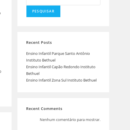
PESQUISAR
o
Recent Posts
Ensino Infantil Parque Santo Antônio
Instituto Bethuel
Ensino Infantil Capão Redondo Instituto
o
Bethuel
Ensino Infantil Zona Sul Instituto Bethuel
Recent Comments
Nenhum comentário para mostrar.