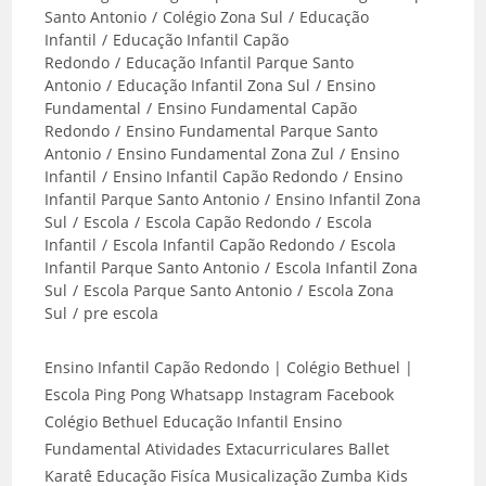
post:
do
Santo Antonio
/
Colégio Zona Sul
/
Educação
post:
Infantil
/
Educação Infantil Capão
Redondo
/
Educação Infantil Parque Santo
Antonio
/
Educação Infantil Zona Sul
/
Ensino
Fundamental
/
Ensino Fundamental Capão
Redondo
/
Ensino Fundamental Parque Santo
Antonio
/
Ensino Fundamental Zona Zul
/
Ensino
Infantil
/
Ensino Infantil Capão Redondo
/
Ensino
Infantil Parque Santo Antonio
/
Ensino Infantil Zona
Sul
/
Escola
/
Escola Capão Redondo
/
Escola
Infantil
/
Escola Infantil Capão Redondo
/
Escola
Infantil Parque Santo Antonio
/
Escola Infantil Zona
Sul
/
Escola Parque Santo Antonio
/
Escola Zona
Sul
/
pre escola
Ensino Infantil Capão Redondo | Colégio Bethuel |
Escola Ping Pong Whatsapp Instagram Facebook
Colégio Bethuel Educação Infantil Ensino
Fundamental Atividades Extacurriculares Ballet
Karatê Educação Fisíca Musicalização Zumba Kids