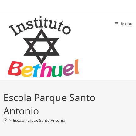
Ir
para
o
Menu
conteúdo
Escola Parque Santo
Antonio
>
Escola Parque Santo Antonio