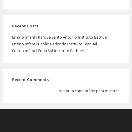
Recent Posts
Ensino Infantil Parque Santo Antônio Instituto Bethuel
Ensino Infantil Capão Redondo Instituto Bethuel
Ensino Infantil Zona Sul Instituto Bethuel
Recent Comments
Nenhum comentário para mostrar.