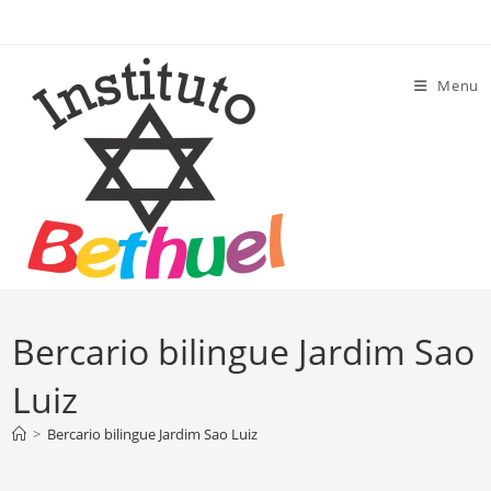
Ir
para
o
Menu
conteúdo
Bercario bilingue Jardim Sao
Luiz
>
Bercario bilingue Jardim Sao Luiz