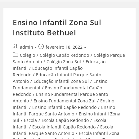
Ensino Infantil Zona Sul
Instituto Bethuel
Autor
Post
admin
fevereiro 18, 2022
do
publicado:
Categoria
Colégio
/
Colégio Capão Redondo
/
Colégio Parque
post:
do
Santo Antonio
/
Colégio Zona Sul
/
Educação
post:
Infantil
/
Educação Infantil Capão
Redondo
/
Educação Infantil Parque Santo
Antonio
/
Educação Infantil Zona Sul
/
Ensino
Fundamental
/
Ensino Fundamental Capão
Redondo
/
Ensino Fundamental Parque Santo
Antonio
/
Ensino Fundamental Zona Zul
/
Ensino
Infantil
/
Ensino Infantil Capão Redondo
/
Ensino
Infantil Parque Santo Antonio
/
Ensino Infantil Zona
Sul
/
Escola
/
Escola Capão Redondo
/
Escola
Infantil
/
Escola Infantil Capão Redondo
/
Escola
Infantil Parque Santo Antonio
/
Escola Infantil Zona