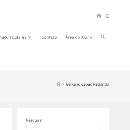
Alternar
tacurriculares
Contato
Área do Aluno
pesquisa
do
>
Bercario Capao Redondo
site
Pesquisar