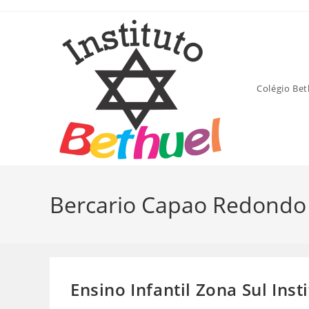
Ir
para
o
conteúdo
Colégio Bet
Bercario Capao Redondo
Ensino Infantil Zona Sul Inst