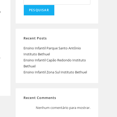
PESQUISAR
o
Recent Posts
Ensino Infantil Parque Santo Antônio
Instituto Bethuel
o
Ensino Infantil Capão Redondo Instituto
Bethuel
Ensino Infantil Zona Sul Instituto Bethuel
Recent Comments
Nenhum comentário para mostrar.