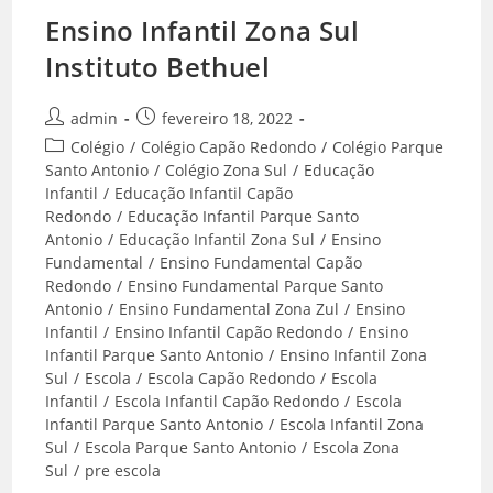
Ensino Infantil Zona Sul
Instituto Bethuel
Autor
Post
admin
fevereiro 18, 2022
do
publicado:
Categoria
Colégio
/
Colégio Capão Redondo
/
Colégio Parque
post:
do
Santo Antonio
/
Colégio Zona Sul
/
Educação
post:
Infantil
/
Educação Infantil Capão
Redondo
/
Educação Infantil Parque Santo
Antonio
/
Educação Infantil Zona Sul
/
Ensino
Fundamental
/
Ensino Fundamental Capão
Redondo
/
Ensino Fundamental Parque Santo
Antonio
/
Ensino Fundamental Zona Zul
/
Ensino
Infantil
/
Ensino Infantil Capão Redondo
/
Ensino
Infantil Parque Santo Antonio
/
Ensino Infantil Zona
Sul
/
Escola
/
Escola Capão Redondo
/
Escola
Infantil
/
Escola Infantil Capão Redondo
/
Escola
Infantil Parque Santo Antonio
/
Escola Infantil Zona
Sul
/
Escola Parque Santo Antonio
/
Escola Zona
Sul
/
pre escola