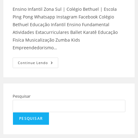
Ensino Infantil Zona Sul | Colégio Bethuel | Escola
Ping Pong Whatsapp Instagram Facebook Colégio
Bethuel Educação Infantil Ensino Fundamental
Atividades Extacurriculares Ballet Karatê Educação
Fisíca Musicalização Zumba Kids
Empreendedorismo…
Ensino
Continue Lendo
Infantil
Zona
Sul
Instituto
Bethuel
Pesquisar
PESQUISAR