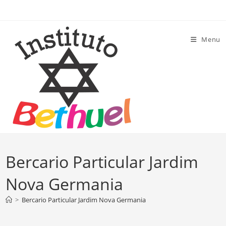
Ir
para
o
Menu
conteúdo
Bercario Particular Jardim
Nova Germania
>
Bercario Particular Jardim Nova Germania