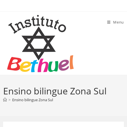
Ir
para
o
Menu
conteúdo
Ensino bilingue Zona Sul
>
Ensino bilingue Zona Sul