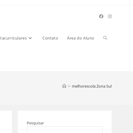
Alternar
tacurriculares
Contato
Área do Aluno
pesquisa
do
>
melhorescola Zona Sul
site
Pesquisar